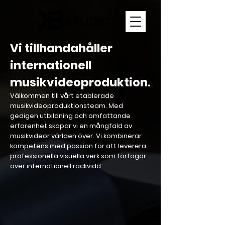
Vi tillhandahåller
internationell
musikvideoproduktion.
Välkommen till vårt etablerade
musikvideoproduktionsteam. Med
gedigen utbildning och omfattande
erfarenhet skapar vi en mångfald av
musikvideor världen över. Vi kombinerar
kompetens med passion för att leverera
professionella visuella verk som förfogar
över internationell räckvidd.