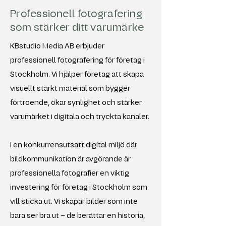
Professionell fotografering
som stärker ditt varumärke
KBstudio Media AB erbjuder
professionell fotografering för företag i
Stockholm. Vi hjälper företag att skapa
visuellt starkt material som bygger
förtroende, ökar synlighet och stärker
varumärket i digitala och tryckta kanaler.
I en konkurrensutsatt digital miljö där
bildkommunikation är avgörande är
professionella fotografier en viktig
investering för företag i Stockholm som
vill sticka ut. Vi skapar bilder som inte
bara ser bra ut – de berättar en historia,