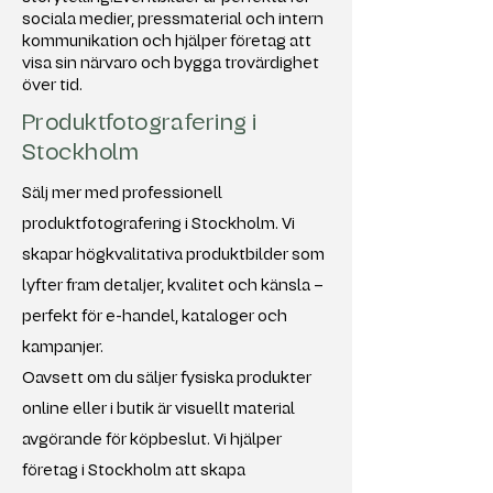
sociala medier, pressmaterial och intern
kommunikation och hjälper företag att
visa sin närvaro och bygga trovärdighet
över tid.
Produktfotografering i
Stockholm
Sälj mer med professionell
produktfotografering i Stockholm. Vi
skapar högkvalitativa produktbilder som
lyfter fram detaljer, kvalitet och känsla –
perfekt för e-handel, kataloger och
kampanjer.
Oavsett om du säljer fysiska produkter
online eller i butik är visuellt material
avgörande för köpbeslut. Vi hjälper
företag i Stockholm att skapa