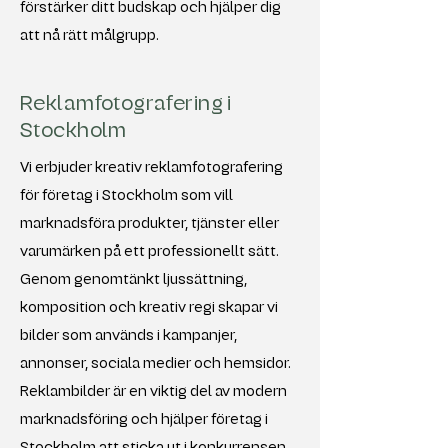
förstärker ditt budskap och hjälper dig
att nå rätt målgrupp.
Reklamfotografering i
Stockholm
Vi erbjuder kreativ reklamfotografering
för företag i Stockholm som vill
marknadsföra produkter, tjänster eller
varumärken på ett professionellt sätt.
Genom genomtänkt ljussättning,
komposition och kreativ regi skapar vi
bilder som används i kampanjer,
annonser, sociala medier och hemsidor.
Reklambilder är en viktig del av modern
marknadsföring och hjälper företag i
Stockholm att sticka ut i konkurrensen