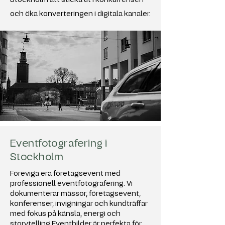
och öka konverteringen i digitala kanaler.
Eventfotografering i
Stockholm
Föreviga era företagsevent med
professionell eventfotografering. Vi
dokumenterar mässor, företagsevent,
konferenser, invigningar och kundträffar
med fokus på känsla, energi och
storytelling.Eventbilder är perfekta för