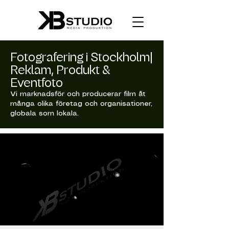
Fotografering i Stockholm|
Reklam, Produkt &
Eventfoto
Vi marknadsför och producerar film åt
många olika företag och organisationer,
globala som lokala.