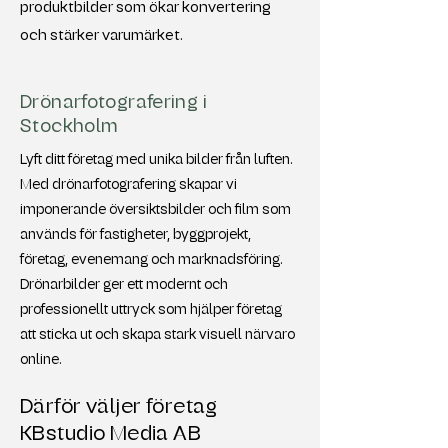
produktbilder som ökar konvertering
och stärker varumärket.
Drönarfotografering i
Stockholm
Lyft ditt företag med unika bilder från luften.
Med drönarfotografering skapar vi
imponerande översiktsbilder och film som
används för fastigheter, byggprojekt,
företag, evenemang och marknadsföring.
Drönarbilder ger ett modernt och
professionellt uttryck som hjälper företag
att sticka ut och skapa stark visuell närvaro
online.
Därför väljer företag
KBstudio Media AB