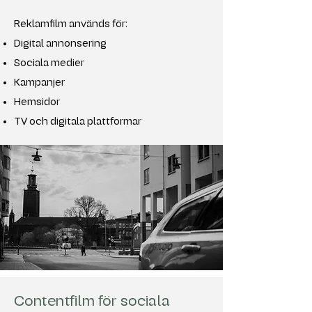
Reklamfilm används för:
Digital annonsering
Sociala medier
Kampanjer
Hemsidor
TV och digitala plattformar
Contentfilm för sociala