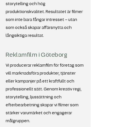
storytelling och hög
produktionskvalitet. Resultatet är filmer
som inte bara fångar intresset – utan
som också skapar affärsnytta och
långsiktiga resultat.
Reklamfilm i Göteborg
Vi producerar reklamfilm för företag som
vill marknadsföra produkter, tjänster
eller kampanjer på ett kraftfullt och
professionellt sätt. Genom kreativ regi,
storytelling, ljussättning och
efterbearbetning skapar vi filmer som
stärker varumärket och engagerar
målgruppen.