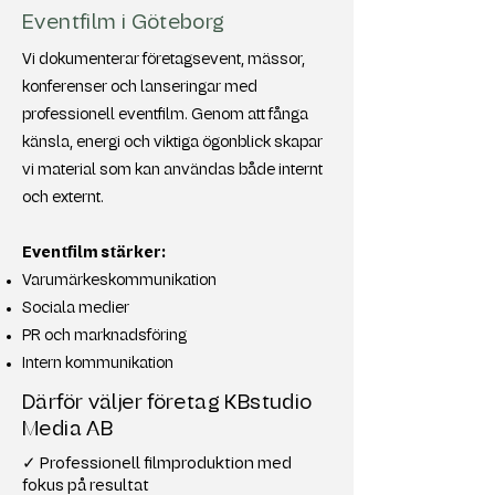
Eventfilm i Göteborg
Vi dokumenterar företagsevent, mässor,
konferenser och lanseringar med
professionell eventfilm. Genom att fånga
känsla, energi och viktiga ögonblick skapar
vi material som kan användas både internt
och externt.
Eventfilm stärker:
Varumärkeskommunikation
Sociala medier
PR och marknadsföring
Intern kommunikation
Därför väljer företag KBstudio
Media AB
✓ Professionell filmproduktion med
fokus på resultat