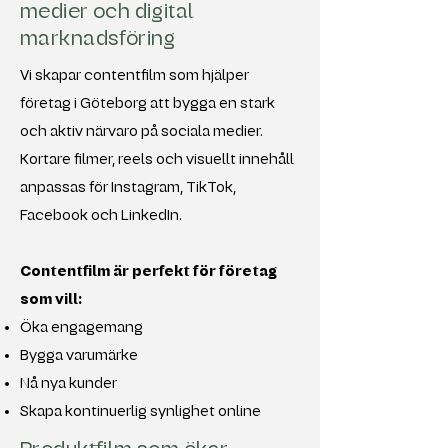
medier och digital
marknadsföring
Vi skapar contentfilm som hjälper
företag i Göteborg att bygga en stark
och aktiv närvaro på sociala medier.
Kortare filmer, reels och visuellt innehåll
anpassas för Instagram, TikTok,
Facebook och LinkedIn.
Contentfilm är perfekt för företag
som vill:
Öka engagemang
Bygga varumärke
Nå nya kunder
Skapa kontinuerlig synlighet online