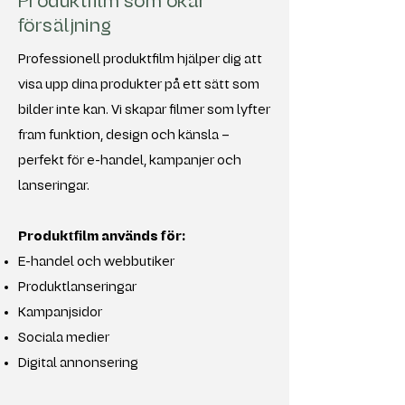
Produktfilm som ökar
försäljning
Professionell produktfilm hjälper dig att
visa upp dina produkter på ett sätt som
bilder inte kan. Vi skapar filmer som lyfter
fram funktion, design och känsla –
perfekt för e-handel, kampanjer och
lanseringar.
Produktfilm används för:
E-handel och webbutiker
Produktlanseringar
Kampanjsidor
Sociala medier
Digital annonsering