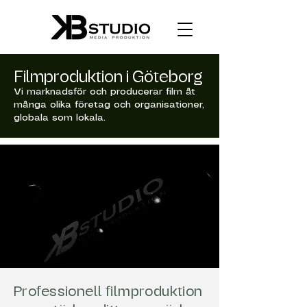
Filmproduktion i Göteborg
Vi marknadsför och producerar film åt
många olika företag och organisationer,
globala som lokala.
Professionell filmproduktion